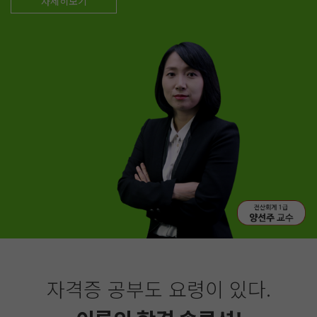
자세히보기
자격증 공부도 요령이 있다.