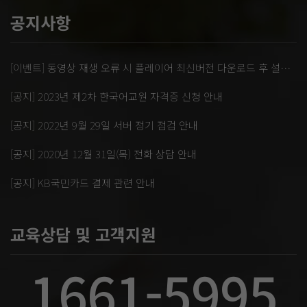
공지사항
[이벤트] 동영상 재생 오류 시 플레이어 최신버전 다운로드 후 설치 부탁드립니다.
[공지] 2023년 제2차 한국어교원 자격증 신청 안내
[공지] 2022년 9월 29일 서버 정기 점검 안내
[공지] 2020년 12월 31일(목) 전화 상담 안내
[공지] KB국민카드 결제 관련 안내
교육상담 및 고객지원
1661-5995