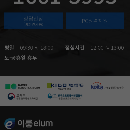
상담신청
PC원격지원
(비회원가능)
평일
09:30 ∿ 18:00
점심시간
12:00 ∿ 13:00
토·공휴일 휴무