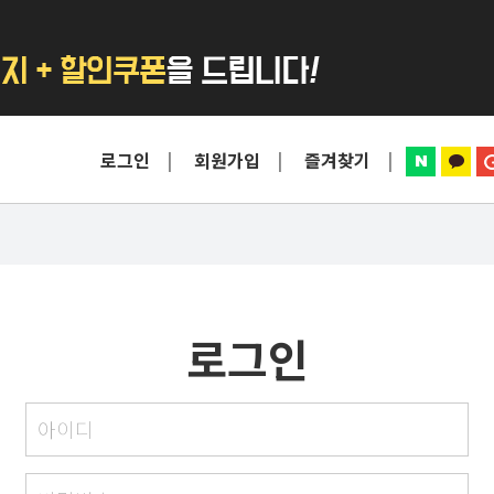
로그인
회원가입
즐겨찾기
로그인