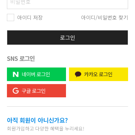
아이디 저장
아이디/비밀번호 찾기
SNS 로그인
네이버 로그인
카카오 로그인
구글 로그인
아직 회원이 아니신가요?
회원가입하고 다양한 혜택을 누리세요!