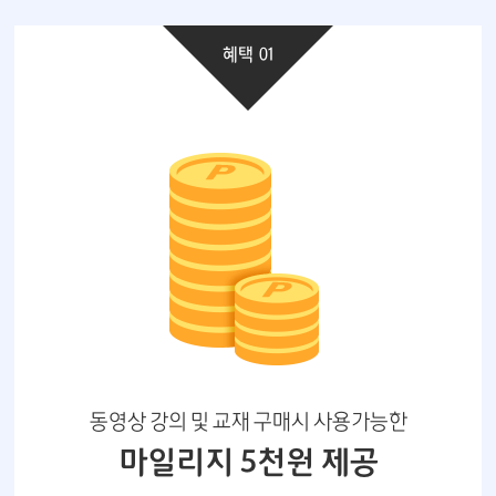
혜택 01
동영상 강의 및 교재 구매시 사용가능한
마일리지 5천원 제공