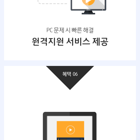
PC 문제 시 빠른 해결
원격지원 서비스 제공
혜택 06