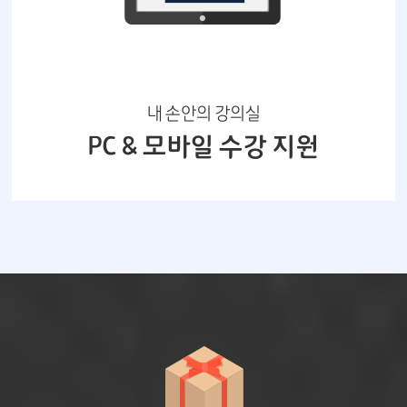
내 손안의 강의실
PC & 모바일 수강 지원