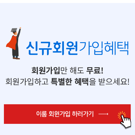
신규회원
가입혜택
회원가입
만 해도
무료!
회원가입하고
특별한 혜택
을 받으세요!