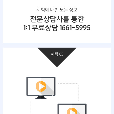
시험에 대한 모든 정보
전문상담사를 통한
1:1 무료상담 1661-5995
혜택 05