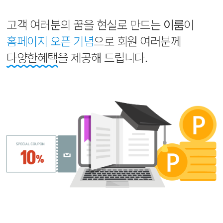
고객 여러분의 꿈을 현실로 만드는
이룸
이
홈페이지 오픈 기념
으로 회원 여러분께
다양한혜택
을 제공해 드립니다.